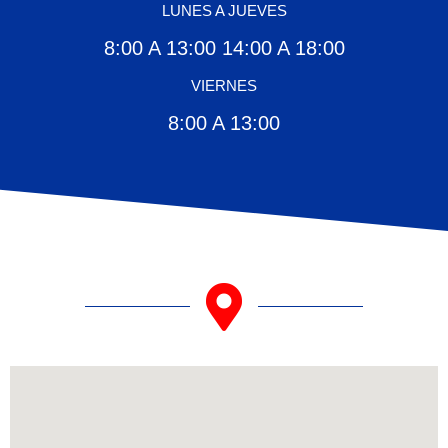
LUNES A JUEVES
8:00 A 13:00 14:00 A 18:00
VIERNES
8:00 A 13:00