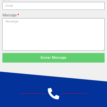
Mensaje
Enviar Mensaje