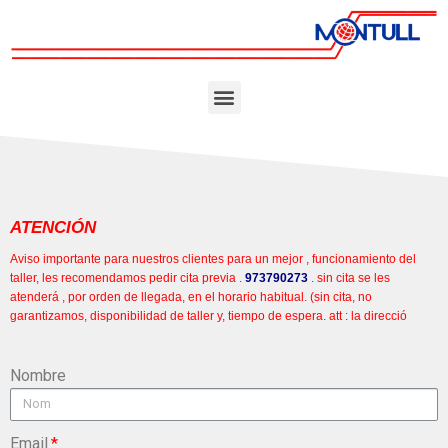
ATENCIÓN
Aviso importante para nuestros clientes para un mejor , funcionamiento del
taller, les recomendamos pedir cita previa .
973790273
. sin cita se les
atenderá , por orden de llegada, en el horario habitual. (sin cita, no
garantizamos, disponibilidad de taller y, tiempo de espera. att : la direcció
Nombre
Email