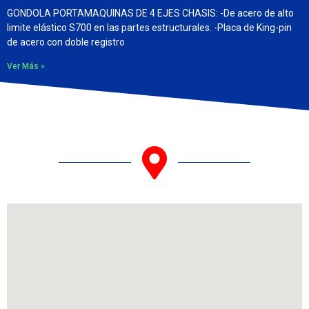
GONDOLA PORTAMAQUINAS DE 4 EJES CHASIS: -De acero de alto
limite elástico S700 en las partes estructurales. -Placa de King-pin
de acero con doble registro
Ver Más »