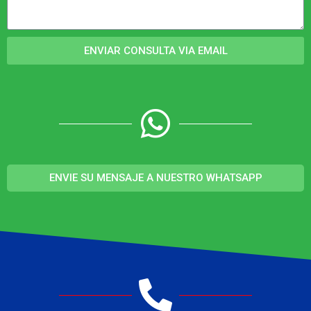
ENVIAR CONSULTA VIA EMAIL
ENVIE SU MENSAJE A NUESTRO WHATSAPP