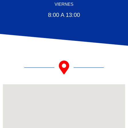
VIERNES
8:00 A 13:00