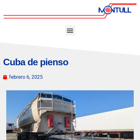
Cuba de pienso
febrero 6, 2025